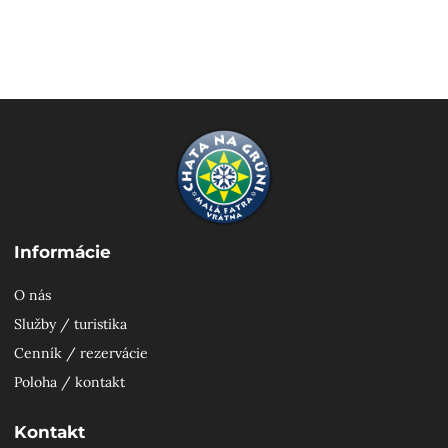
Informácie
O nás
Služby / turistika
Cenník / rezervácie
Poloha / kontakt
Kontakt