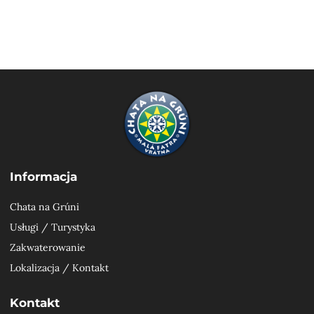
Informacja
Chata na Grúni
Usługi / Turystyka
Zakwaterowanie
Lokalizacja / Kontakt
Kontakt