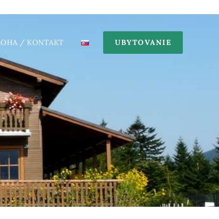
LOHA / KONTAKT
UBYTOVANIE